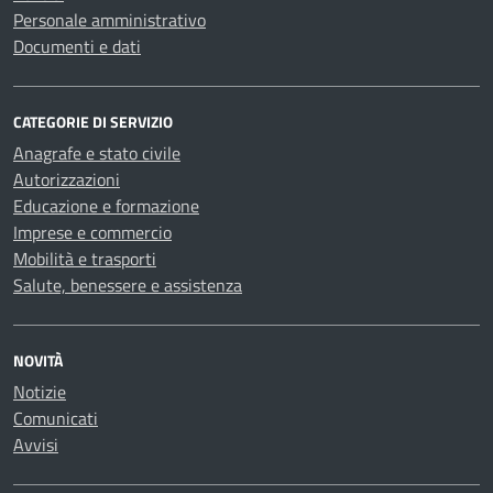
Personale amministrativo
Documenti e dati
CATEGORIE DI SERVIZIO
Anagrafe e stato civile
Autorizzazioni
Educazione e formazione
Imprese e commercio
Mobilità e trasporti
Salute, benessere e assistenza
NOVITÀ
Notizie
Comunicati
Avvisi