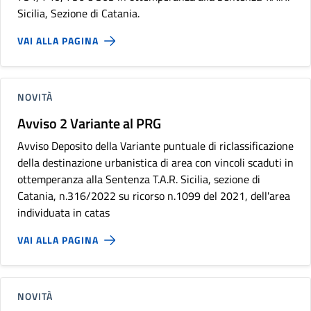
Sicilia, Sezione di Catania.
VAI ALLA PAGINA
NOVITÀ
Avviso 2 Variante al PRG
Avviso Deposito della Variante puntuale di riclassificazione
della destinazione urbanistica di area con vincoli scaduti in
ottemperanza alla Sentenza T.A.R. Sicilia, sezione di
Catania, n.316/2022 su ricorso n.1099 del 2021, dell'area
individuata in catas
VAI ALLA PAGINA
NOVITÀ