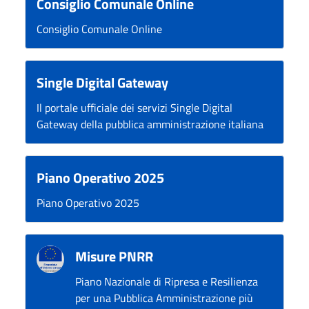
Consiglio Comunale Online
Consiglio Comunale Online
Single Digital Gateway
Il portale ufficiale dei servizi Single Digital
Gateway della pubblica amministrazione italiana
Piano Operativo 2025
Piano Operativo 2025
Misure PNRR
Piano Nazionale di Ripresa e Resilienza
per una Pubblica Amministrazione più