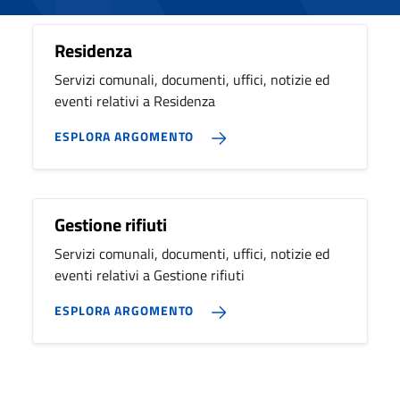
Residenza
Servizi comunali, documenti, uffici, notizie ed
eventi relativi a Residenza
ESPLORA ARGOMENTO
Gestione rifiuti
Servizi comunali, documenti, uffici, notizie ed
eventi relativi a Gestione rifiuti
ESPLORA ARGOMENTO