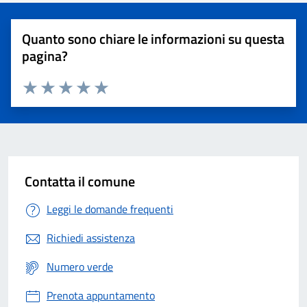
Quanto sono chiare le informazioni su questa
pagina?
Valuta 1 stelle su 5
Valuta 2 stelle su 5
Valuta 3 stelle su 5
Valuta 4 stelle su 5
Valuta 5 stelle su 5
Contatta il comune
Leggi le domande frequenti
Richiedi assistenza
Numero verde
Prenota appuntamento