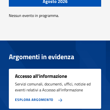
Agosto 2026
Nessun evento in programma.
Argomenti in evidenza
Accesso all'informazione
Servizi comunali, documenti, uffici, notizie ed
eventi relativi a Accesso all'informazione
ESPLORA ARGOMENTO