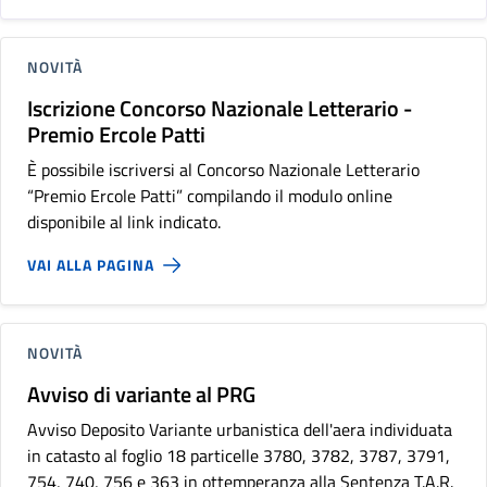
NOVITÀ
Iscrizione Concorso Nazionale Letterario -
Premio Ercole Patti
È possibile iscriversi al Concorso Nazionale Letterario
“Premio Ercole Patti” compilando il modulo online
disponibile al link indicato.
VAI ALLA PAGINA
NOVITÀ
Avviso di variante al PRG
Avviso Deposito Variante urbanistica dell'aera individuata
in catasto al foglio 18 particelle 3780, 3782, 3787, 3791,
754, 740, 756 e 363 in ottemperanza alla Sentenza T.A.R.