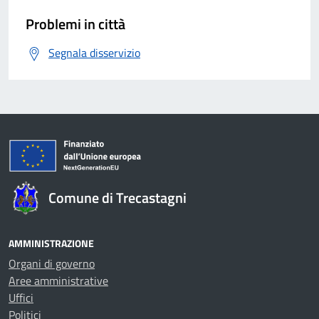
Problemi in città
Segnala disservizio
Comune di Trecastagni
AMMINISTRAZIONE
Organi di governo
Aree amministrative
Uffici
Politici