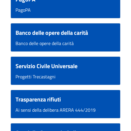
PagoPA
Banco delle opere della carità
Banco delle opere della carità
Servizio Civile Universale
Progetti Trecastagni
Trasparenza rifiuti
Ai sensi della delibera ARERA 444/2019