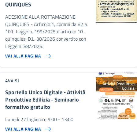
QUINQUES
ADESIONE ALLA ROTTAMAZIONE
QUINQUIES - Articolo 1, commi da 82 a
101, Legge n. 199/2025 e articolo 10-
quinquies, D.L. 38/2026 convertito con
Legge n. 88/2026.
VAI ALLA PAGINA
AVVISI
Sportello Unico Digitale - Attività
Produttive Edilizia - Seminario
formativo gratuito
Lunedì 27 luglio ore 9:00 - 13:00
VAI ALLA PAGINA