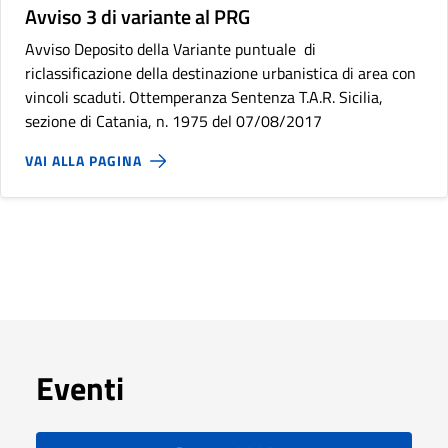
Avviso 3 di variante al PRG
Avviso Deposito della Variante puntuale di
riclassificazione della destinazione urbanistica di area con
vincoli scaduti. Ottemperanza Sentenza T.A.R. Sicilia,
sezione di Catania, n. 1975 del 07/08/2017
VAI ALLA PAGINA
Eventi