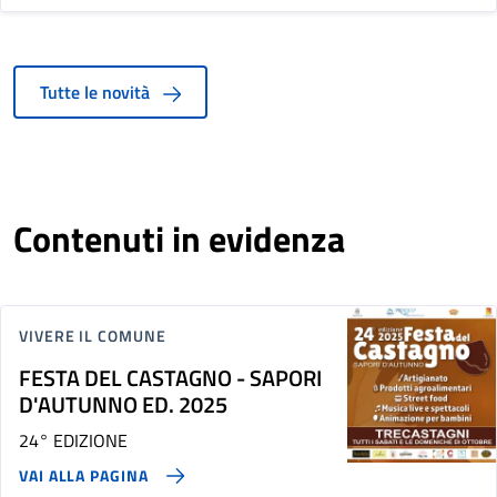
Tutte le novità
Contenuti in evidenza
VIVERE IL COMUNE
FESTA DEL CASTAGNO - SAPORI
D'AUTUNNO ED. 2025
24° EDIZIONE
VAI ALLA PAGINA