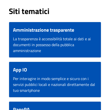
Siti tematici
Amministrazione trasparente
La trasparenza è accessibilità totale ai dati e ai
documenti in possesso della pubblica
amministrazione
App IO
Per interagire in modo semplice e sicuro con i
servizi pubblici locali e nazionali direttamente dal
tuo smartphone
PagoPA