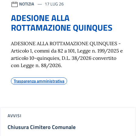
NOTIZIA
17 LUG 26
ADESIONE ALLA
ROTTAMAZIONE QUINQUES
ADESIONE ALLA ROTTAMAZIONE QUINQUIES -
Articolo 1, commi da 82 a 101, Legge n. 199/2025 e
articolo 10-quinquies, D.L. 38/2026 convertito
con Legge n. 88/2026.
Trasparenza amministrativa
AVVISI
Chiusura Cimitero Comunale