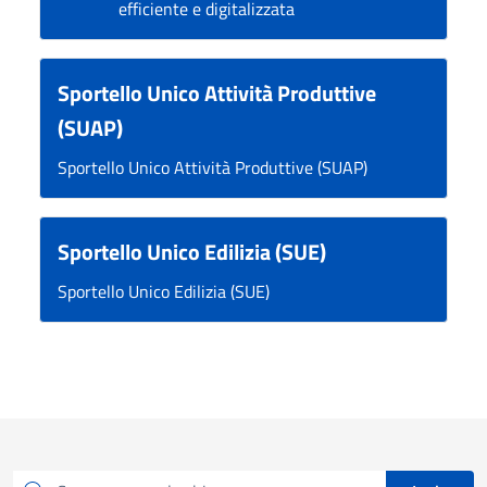
efficiente e digitalizzata
Sportello Unico Attività Produttive
(SUAP)
Sportello Unico Attività Produttive (SUAP)
Sportello Unico Edilizia (SUE)
Sportello Unico Edilizia (SUE)