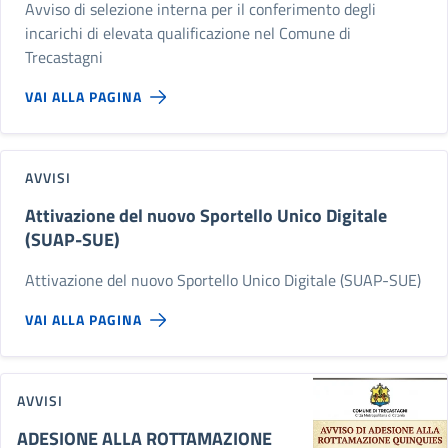
Avviso di selezione interna per il conferimento degli
incarichi di elevata qualificazione nel Comune di
Trecastagni
VAI ALLA PAGINA
AVVISI
Attivazione del nuovo Sportello Unico Digitale
(SUAP-SUE)
Attivazione del nuovo Sportello Unico Digitale (SUAP-SUE)
VAI ALLA PAGINA
AVVISI
ADESIONE ALLA ROTTAMAZIONE