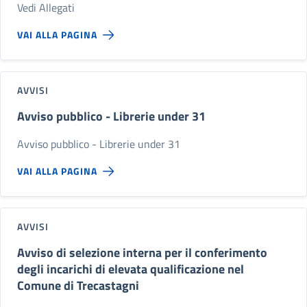
Vedi Allegati
VAI ALLA PAGINA
AVVISI
Avviso pubblico - Librerie under 31
Avviso pubblico - Librerie under 31
VAI ALLA PAGINA
AVVISI
Avviso di selezione interna per il conferimento
degli incarichi di elevata qualificazione nel
Comune di Trecastagni