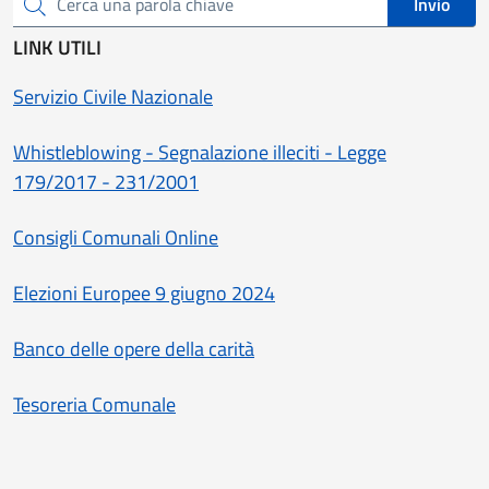
Invio
Cerca una parola chiave
LINK UTILI
Servizio Civile Nazionale
Whistleblowing - Segnalazione illeciti - Legge
179/2017 - 231/2001
Consigli Comunali Online
Elezioni Europee 9 giugno 2024
Banco delle opere della carità
Tesoreria Comunale