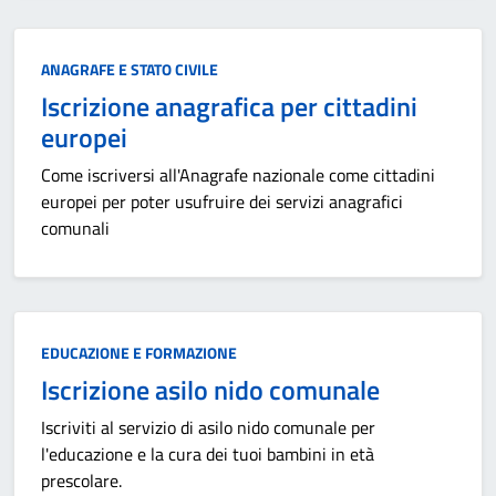
Categoria:
ANAGRAFE E STATO CIVILE
Iscrizione anagrafica per cittadini
europei
Come iscriversi all'Anagrafe nazionale come cittadini
europei per poter usufruire dei servizi anagrafici
comunali
Categoria:
EDUCAZIONE E FORMAZIONE
Iscrizione asilo nido comunale
Iscriviti al servizio di asilo nido comunale per
l'educazione e la cura dei tuoi bambini in età
prescolare.