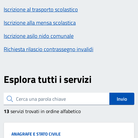
Iscrizione al trasporto scolastico
Iscrizione alla mensa scolastica
Iscrizione asilo nido comunale
Richiesta rilascio contrassegno invalidi
Esplora tutti i servizi
Cerca una parola chiave
Invio
13
servizi trovati in ordine alfabetico
Categoria:
ANAGRAFE E STATO CIVILE