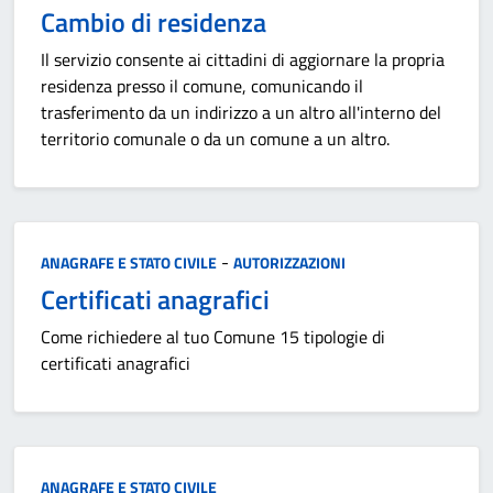
Cambio di residenza
Il servizio consente ai cittadini di aggiornare la propria
residenza presso il comune, comunicando il
trasferimento da un indirizzo a un altro all'interno del
territorio comunale o da un comune a un altro.
Categoria:
-
ANAGRAFE E STATO CIVILE
AUTORIZZAZIONI
Certificati anagrafici
Come richiedere al tuo Comune 15 tipologie di
certificati anagrafici
Categoria:
ANAGRAFE E STATO CIVILE