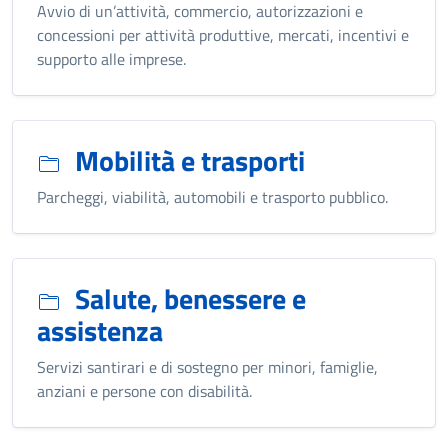
Avvio di un’attività, commercio, autorizzazioni e
concessioni per attività produttive, mercati, incentivi e
supporto alle imprese.
Mobilità e trasporti
Parcheggi, viabilità, automobili e trasporto pubblico.
Salute, benessere e
assistenza
Servizi santirari e di sostegno per minori, famiglie,
anziani e persone con disabilità.