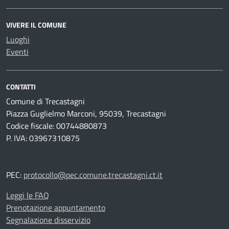
VIVERE IL COMUNE
Luoghi
Eventi
CONTATTI
Comune di Trecastagni
Piazza Guglielmo Marconi, 95039, Trecastagni
Codice fiscale: 00744880873
P. IVA: 03967310875
PEC:
protocollo@pec.comune.trecastagni.ct.it
Leggi le FAQ
Prenotazione appuntamento
Segnalazione disservizio