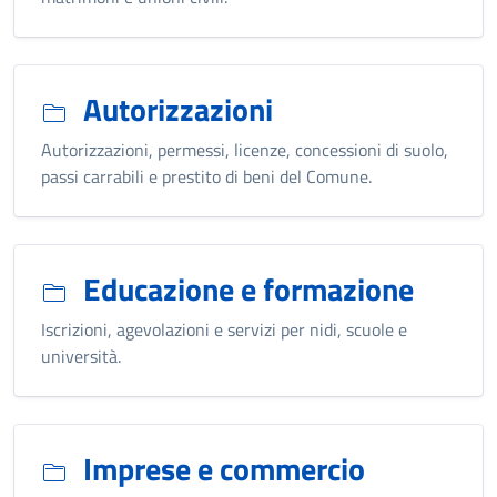
Autorizzazioni
Autorizzazioni, permessi, licenze, concessioni di suolo,
passi carrabili e prestito di beni del Comune.
Educazione e formazione
Iscrizioni, agevolazioni e servizi per nidi, scuole e
università.
Imprese e commercio