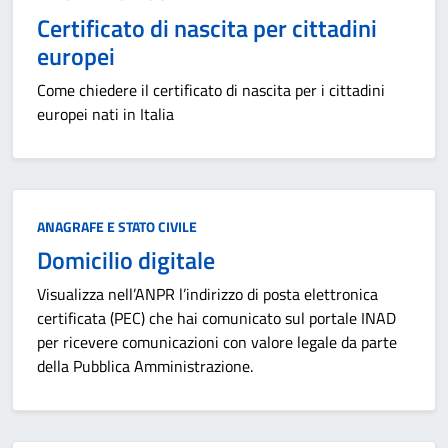
Certificato di nascita per cittadini
europei
Come chiedere il certificato di nascita per i cittadini
europei nati in Italia
Categoria:
ANAGRAFE E STATO CIVILE
Domicilio digitale
Visualizza nell’ANPR l’indirizzo di posta elettronica
certificata (PEC) che hai comunicato sul portale INAD
per ricevere comunicazioni con valore legale da parte
della Pubblica Amministrazione.