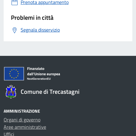
Prenota appuntamento
Problemi in città
Segnala disservizio
Comune di Trecastagni
AMMINISTRAZIONE
Organi di governo
Aree amministrative
Uffici