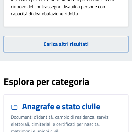
rinnovo del contrassegno disabili a persone con
capacità di deambulazione ridotta.
Carica altri risultati
Esplora per categoria
Anagrafe e stato civile
Documenti d'identità, cambio di residenza, servizi
elettorali, cimiteriali e certificati per nascita,
matrimoni e unioni civili.