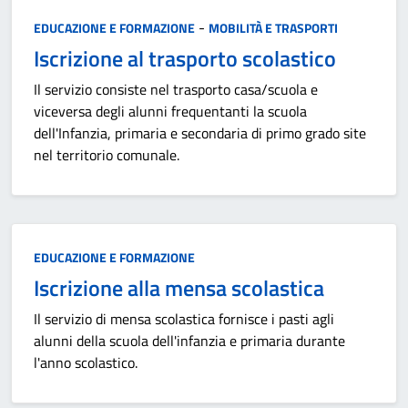
Categoria:
-
EDUCAZIONE E FORMAZIONE
MOBILITÀ E TRASPORTI
Iscrizione al trasporto scolastico
Il servizio consiste nel trasporto casa/scuola e
viceversa degli alunni frequentanti la scuola
dell'Infanzia, primaria e secondaria di primo grado site
nel territorio comunale.
Categoria:
EDUCAZIONE E FORMAZIONE
Iscrizione alla mensa scolastica
Il servizio di mensa scolastica fornisce i pasti agli
alunni della scuola dell'infanzia e primaria durante
l'anno scolastico.