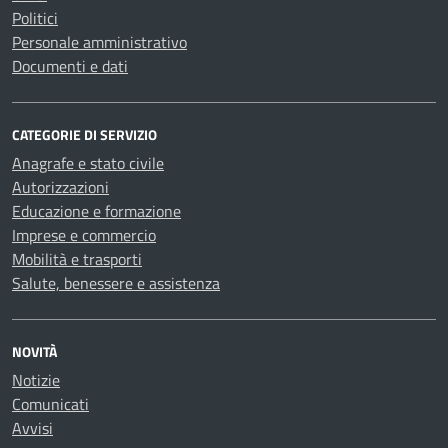
Politici
Personale amministrativo
Documenti e dati
CATEGORIE DI SERVIZIO
Anagrafe e stato civile
Autorizzazioni
Educazione e formazione
Imprese e commercio
Mobilità e trasporti
Salute, benessere e assistenza
NOVITÀ
Notizie
Comunicati
Avvisi