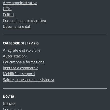
Aree amministrative
Uffici
Politici
Personale amministrativo
Documenti e dati
CATEGORIE DI SERVIZIO
Anagrafe e stato civile
Autorizzazioni
Educazione e formazione
Imprese e commercio
Mobilità e trasporti
Salute, benessere e assistenza
NOVITÀ
Notizie
Comunicati