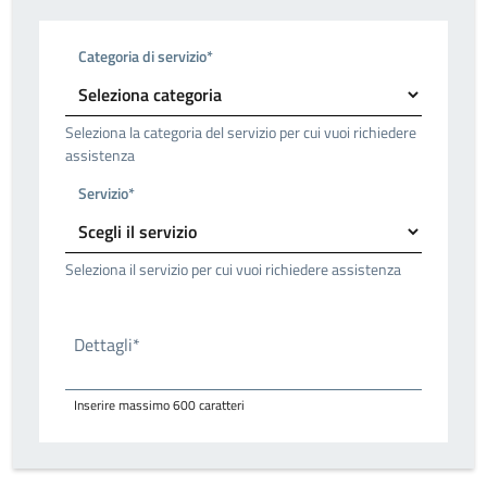
Categoria di servizio*
Seleziona la categoria del servizio per cui vuoi richiedere
assistenza
Servizio*
Seleziona il servizio per cui vuoi richiedere assistenza
Dettagli*
Inserire massimo 600 caratteri