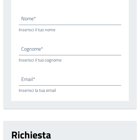
Nome*
Inserisci il tuo nome
Cognome*
Inserisci il tuo cognome
Email*
Inserisci la tua email
Richiesta