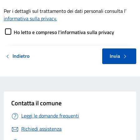
Per i dettagli sul trattamento dei dati personali consulta l’
informativa sulla privacy.
Ho letto e compreso l’informativa sulla privacy
Indietro
Invia
Contatta il comune
Leggi le domande frequenti
Richiedi assistenza