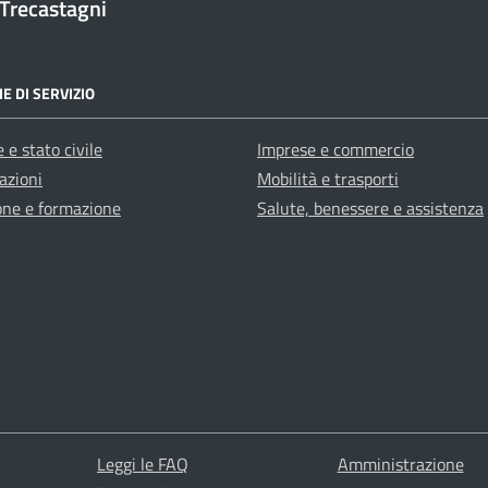
Trecastagni
E DI SERVIZIO
 e stato civile
Imprese e commercio
azioni
Mobilità e trasporti
one e formazione
Salute, benessere e assistenza
Leggi le FAQ
Amministrazione