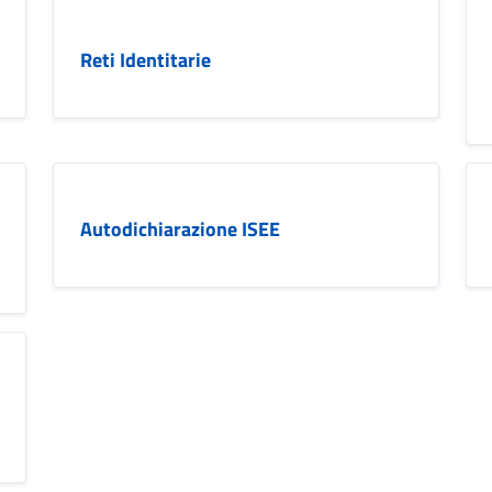
Reti Identitarie
Autodichiarazione ISEE