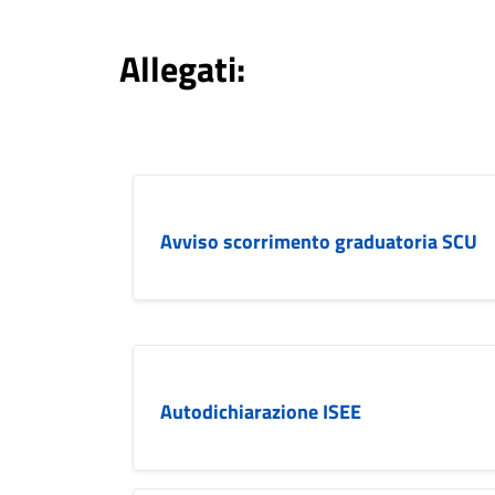
Allegati:
Avviso scorrimento graduatoria SCU
Autodichiarazione ISEE