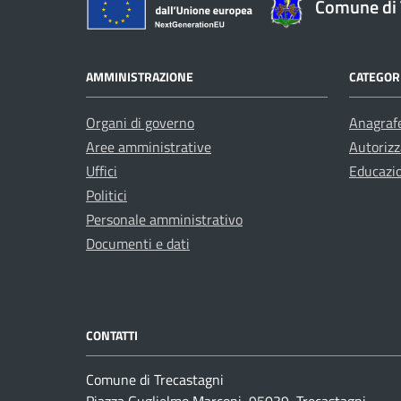
Comune di 
AMMINISTRAZIONE
CATEGORI
Organi di governo
Anagrafe
Aree amministrative
Autorizz
Uffici
Educazi
Politici
Personale amministrativo
Documenti e dati
CONTATTI
Comune di Trecastagni