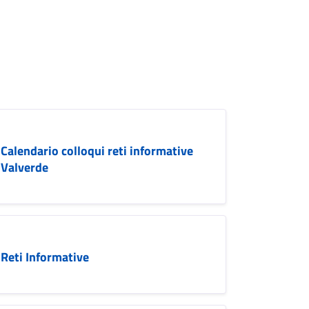
Calendario colloqui reti informative
Valverde
Reti Informative