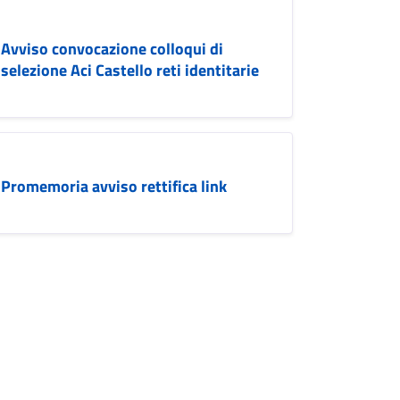
Avviso convocazione colloqui di
selezione Aci Castello reti identitarie
Promemoria avviso rettifica link