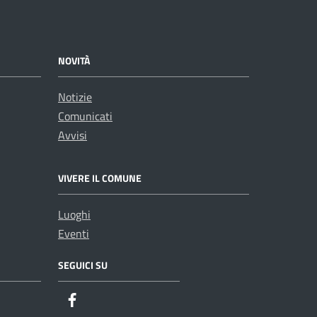
NOVITÀ
Notizie
Comunicati
Avvisi
VIVERE IL COMUNE
Luoghi
Eventi
SEGUICI SU