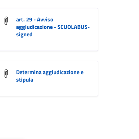
art. 29 - Avviso
aggiudicazione - SCUOLABUS-
signed
Determina aggiudicazione e
stipula