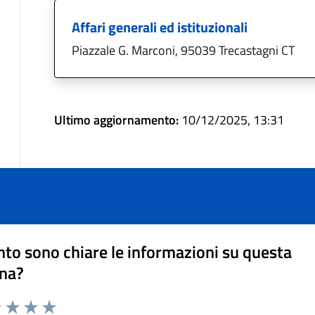
Affari generali ed istituzionali
Piazzale G. Marconi, 95039 Trecastagni CT
Ultimo aggiornamento:
10/12/2025, 13:31
to sono chiare le informazioni su questa
na?