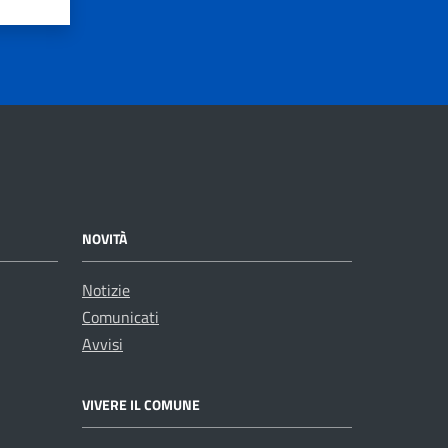
NOVITÀ
Notizie
Comunicati
Avvisi
VIVERE IL COMUNE