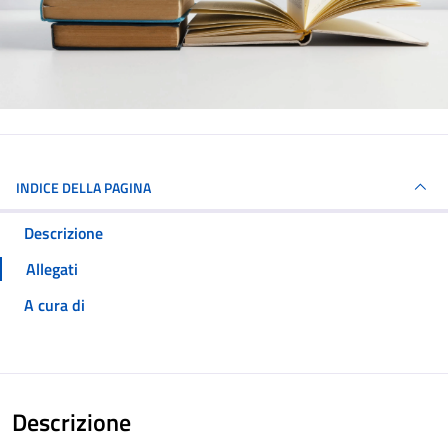
INDICE DELLA PAGINA
Descrizione
Allegati
A cura di
Descrizione