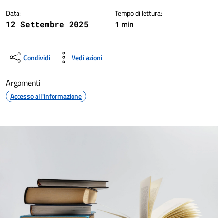
Data:
Tempo di lettura:
1 min
12 Settembre 2025
Condividi
Vedi azioni
Argomenti
Accesso all'informazione