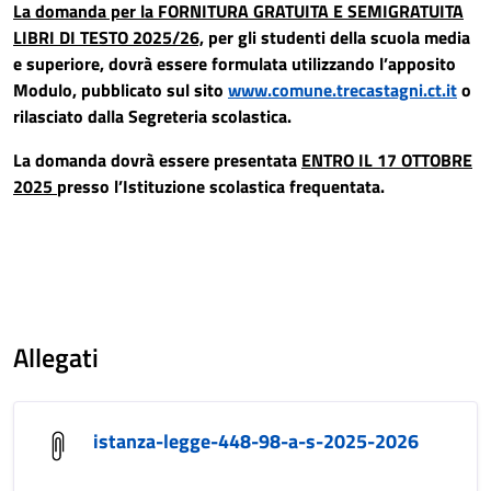
La domanda per la FORNITURA GRATUITA E SEMIGRATUITA
LIBRI DI TESTO 2025/26,
per
gli studenti della scuola media
e superiore, dovrà essere formulata utilizzando l’apposito
Modulo, pubblicato sul sito
www.comune.trecastagni.ct.it
o
rilasciato dalla Segreteria scolastica.
La domanda dovrà essere presentata
ENTRO IL 17 OTTOBRE
2025
presso l’Istituzione scolastica frequentata.
Allegati
istanza-legge-448-98-a-s-2025-2026