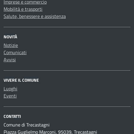
Imprese e commercio
Mobilità e trasporti
Salute, benessere e assistenza
NOVITÀ
Notizie
Comunicati
Avvisi
VIVERE IL COMUNE
Luoghi
Eventi
CONTATTI
Comune di Trecastagni
Piazza Guglielmo Marconi, 95039, Trecastagni