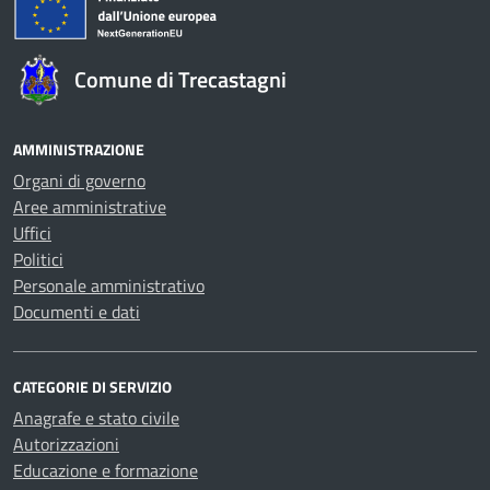
Comune di Trecastagni
AMMINISTRAZIONE
Organi di governo
Aree amministrative
Uffici
Politici
Personale amministrativo
Documenti e dati
CATEGORIE DI SERVIZIO
Anagrafe e stato civile
Autorizzazioni
Educazione e formazione