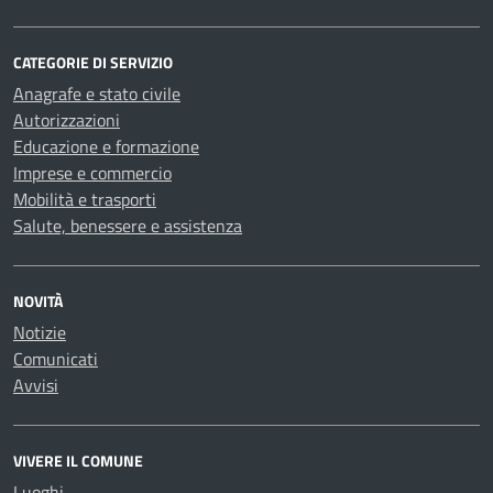
CATEGORIE DI SERVIZIO
Anagrafe e stato civile
Autorizzazioni
Educazione e formazione
Imprese e commercio
Mobilità e trasporti
Salute, benessere e assistenza
NOVITÀ
Notizie
Comunicati
Avvisi
VIVERE IL COMUNE
Luoghi