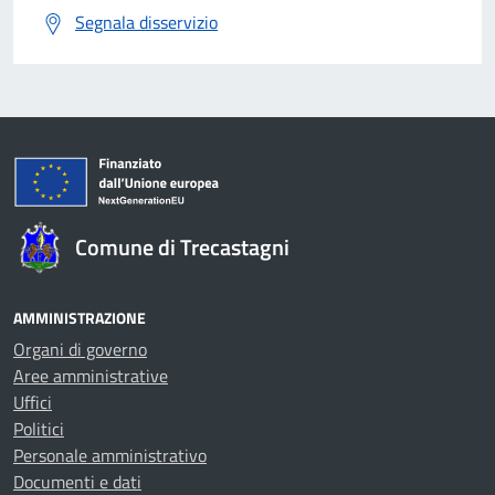
Segnala disservizio
Comune di Trecastagni
AMMINISTRAZIONE
Organi di governo
Aree amministrative
Uffici
Politici
Personale amministrativo
Documenti e dati