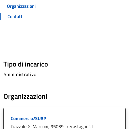
Organizzazioni
Contatti
Tipo di incarico
Amministrativo
Organizzazioni
Commercio/SUAP
Piazzale G. Marconi, 95039 Trecastagni CT