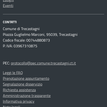
Eventi
CONTATTI
Comune di Trecastagni
Piazza Guglielmo Marconi, 95039, Trecastagni
Codice fiscale: 00744880873
P. IVA: 03967310875
PEC:
protocollo@pec.comune.trecastagni.ct.it
Leggi le FAQ
Prenotazione appuntamento
Segnalazione disservizio
Richiesta assistenza
Amministrazione trasparente
Informativa privacy