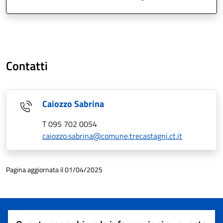
Contatti
Caiozzo Sabrina
T 095 702 0054
caiozzo.sabrina@comune.trecastagni.ct.it
Pagina aggiornata il 01/04/2025