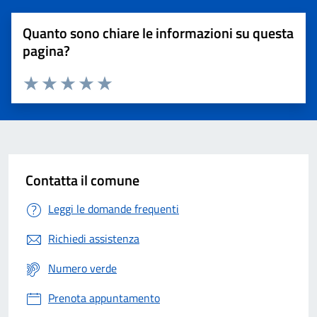
Quanto sono chiare le informazioni su questa
pagina?
Valuta 1 stelle su 5
Valuta 2 stelle su 5
Valuta 3 stelle su 5
Valuta 4 stelle su 5
Valuta 5 stelle su 5
Contatta il comune
Leggi le domande frequenti
Richiedi assistenza
Numero verde
Prenota appuntamento