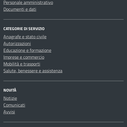
Personale amministrativo
Documenti e dati
CATEGORIE DI SERVIZIO
Anagrafe e stato civile
Autorizzazioni
Educazione e formazione
Imprese e commercio
Mobilità e trasporti
Salute, benessere e assistenza
NOVITÀ
Notizie
Comunicati
Avvisi