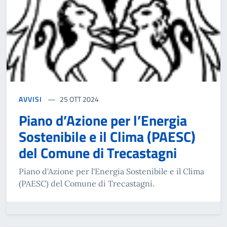
AVVISI
25 OTT 2024
Piano d’Azione per l’Energia
Sostenibile e il Clima (PAESC)
del Comune di Trecastagni
Piano d'Azione per l'Energia Sostenibile e il Clima
(PAESC) del Comune di Trecastagni.