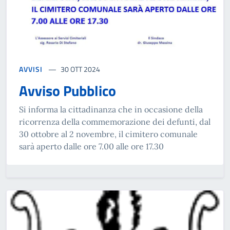
AVVISI
30 OTT 2024
Avviso Pubblico
Si informa la cittadinanza che in occasione della
ricorrenza della commemorazione dei defunti, dal
30 ottobre al 2 novembre, il cimitero comunale
sarà aperto dalle ore 7.00 alle ore 17.30