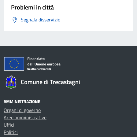
Problemi in città
Segnala disservizio
Comune di Trecastagni
AMMINISTRAZIONE
Organi di governo
Aree amministrative
Uffici
Politici