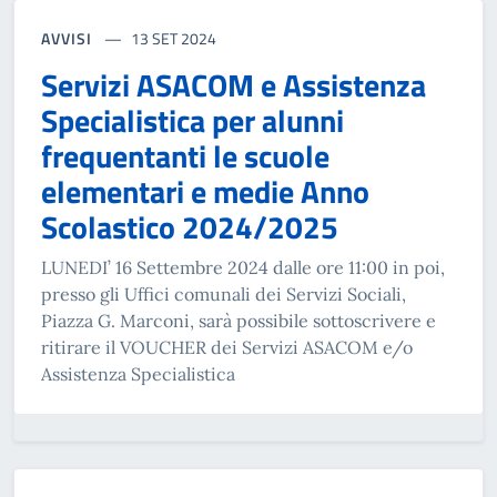
AVVISI
13 SET 2024
Servizi ASACOM e Assistenza
Specialistica per alunni
frequentanti le scuole
elementari e medie Anno
Scolastico 2024/2025
LUNEDI’ 16 Settembre 2024 dalle ore 11:00 in poi,
presso gli Uffici comunali dei Servizi Sociali,
Piazza G. Marconi, sarà possibile sottoscrivere e
ritirare il VOUCHER dei Servizi ASACOM e/o
Assistenza Specialistica