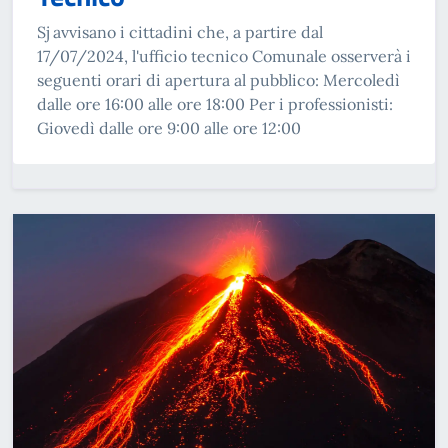
Sj avvisano i cittadini che, a partire dal
17/07/2024, l'ufficio tecnico Comunale osserverà i
seguenti orari di apertura al pubblico: Mercoledì
dalle ore 16:00 alle ore 18:00 Per i professionisti:
Giovedì dalle ore 9:00 alle ore 12:00