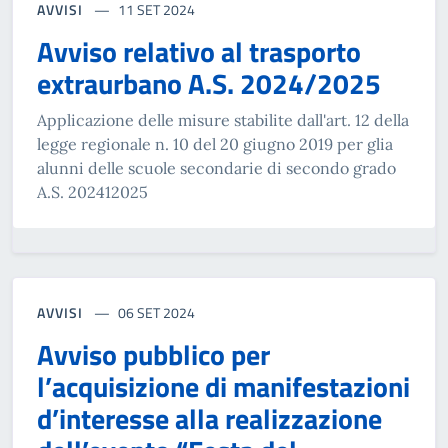
AVVISI
11 SET 2024
Avviso relativo al trasporto
extraurbano A.S. 2024/2025
Applicazione delle misure stabilite dall'art. 12 della
legge regionale n. 10 del 20 giugno 2019 per glia
alunni delle scuole secondarie di secondo grado
A.S. 202412025
AVVISI
06 SET 2024
Avviso pubblico per
l’acquisizione di manifestazioni
d’interesse alla realizzazione