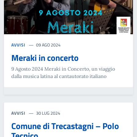
AVVISI
09 AGO 2024
Meraki in concerto
9 Agosto 2024 Meraki in Concerto, un viaggio
dalla musica latina al cantautorato italiano
AVVISI
30 LUG 2024
Comune di Trecastagni – Polo
Tecnico