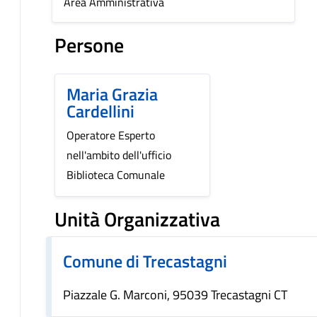
Area Amministrativa
Persone
Maria Grazia
Cardellini
Operatore Esperto
nell'ambito dell'ufficio
Biblioteca Comunale
Unità Organizzativa
Comune di Trecastagni
Piazzale G. Marconi, 95039 Trecastagni CT