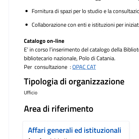
Fornitura di spazi per lo studio e la consultazi
Collaborazione con enti e istituzioni per iniziati
Catalogo on-line
E’ in corso l’inserimento del catalogo della Biblio
bibliotecario nazionale, Polo di Catania.
Per consultazione :
OPAC CAT
Tipologia di organizzazione
Ufficio
Area di riferimento
Affari generali ed istituzionali