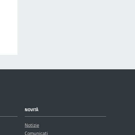
NOVITÀ
Notizie
Comunicati