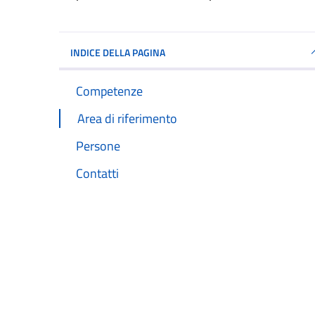
INDICE DELLA PAGINA
Competenze
Area di riferimento
Persone
Contatti