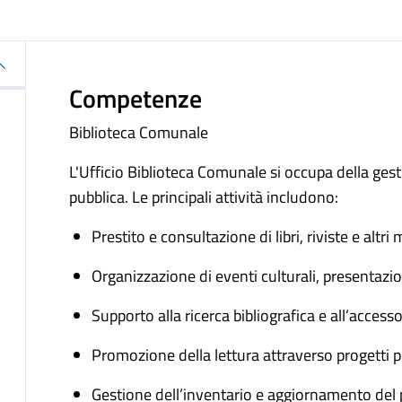
Competenze
Biblioteca Comunale
L'Ufficio Biblioteca Comunale si occupa della gest
pubblica. Le principali attività includono:
Prestito e consultazione di libri, riviste e altri m
Organizzazione di eventi culturali, presentazio
Supporto alla ricerca bibliografica e all’accesso
Promozione della lettura attraverso progetti pe
Gestione dell’inventario e aggiornamento del p