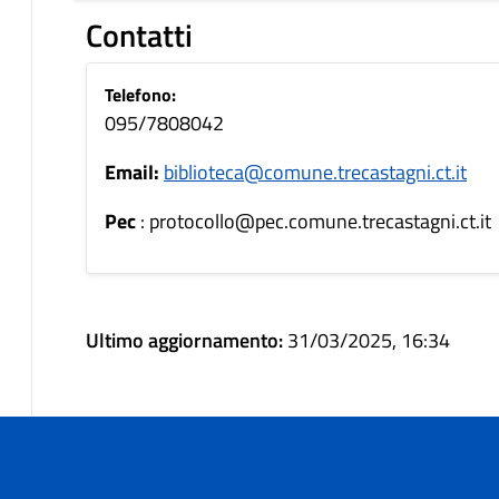
Contatti
Telefono:
095/7808042
Email:
biblioteca@comune.trecastagni.ct.it
Pec
: protocollo@pec.comune.trecastagni.ct.it
Ultimo aggiornamento:
31/03/2025, 16:34