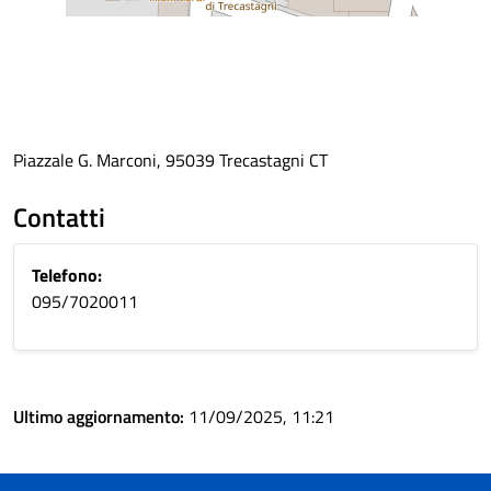
Piazzale G. Marconi, 95039 Trecastagni CT
Contatti
Telefono:
095/7020011
Ultimo aggiornamento:
11/09/2025, 11:21