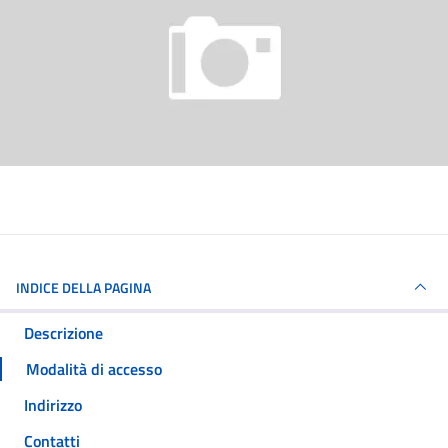
INDICE DELLA PAGINA
Descrizione
Modalità di accesso
Indirizzo
Contatti