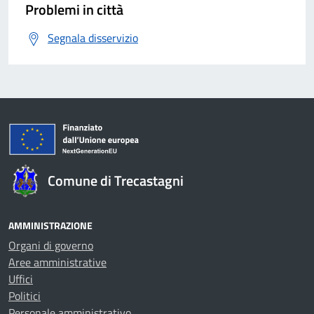
Problemi in città
Segnala disservizio
Comune di Trecastagni
AMMINISTRAZIONE
Organi di governo
Aree amministrative
Uffici
Politici
Personale amministrativo