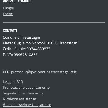
VIVERE IL COMUNE
Luoghi
Eventi
CONTATTI
Comune di Trecastagni
Piazza Guglielmo Marconi, 95039, Trecastagni
Codice fiscale: 00744880873
P. IVA: 03967310875
PEC:
protocollo@pec.comune.trecastagni.ct.it
Leggi le FAQ
Prenotazione appuntamento
Segnalazione disservizio
Richiesta assistenza
Amministrazione trasparente