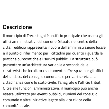
Descrizione
Il municipio di Trecastagni è l'edificio principale che ospita gli
uffici amministrativi del comune. Situato nel centro della
città, l'edificio rappresenta il cuore dell'amministrazione locale
e il punto di riferimento per i cittadini per quanto riguarda le
pratiche burocratiche e i servizi pubblici. La struttura può
presentare un'architettura variabile a seconda delle
caratteristiche locali, ma solitamente offre spazi per gli uffici
del sindaco, del consiglio comunale, e per vari servizi alla
cittadinanza come lo stato civile, l'anagrafe e l'ufficio tributi.
Oltre alle funzioni amministrative, il municipio può anche
essere utilizzato per eventi pubblici, riunioni del consiglio
comunale e altre iniziative legate alla vita civica della
comunità locale.