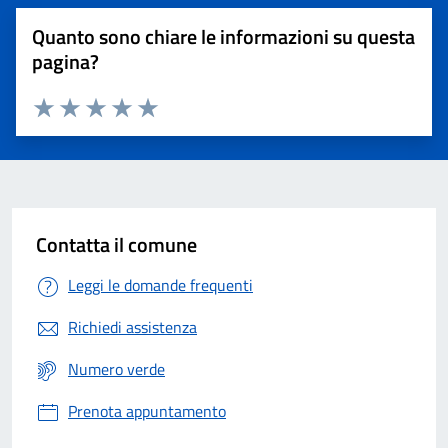
Quanto sono chiare le informazioni su questa
pagina?
Valuta 1 stelle su 5
Valuta 2 stelle su 5
Valuta 3 stelle su 5
Valuta 4 stelle su 5
Valuta 5 stelle su 5
Contatta il comune
Leggi le domande frequenti
Richiedi assistenza
Numero verde
Prenota appuntamento