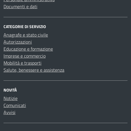
Documenti e dati
CATEGORIE DI SERVIZIO
Anagrafe e stato civile
Autorizzazioni
Educazione e formazione
Imprese e commercio
Mobilità e trasporti
Salute, benessere e assistenza
NOVITÀ
Notizie
Comunicati
Avvisi