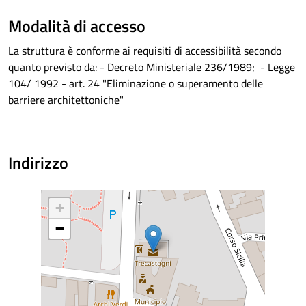
Modalità di accesso
La struttura è conforme ai requisiti di accessibilità secondo
quanto previsto da: - Decreto Ministeriale 236/1989; - Legge
104/ 1992 - art. 24 "Eliminazione o superamento delle
barriere architettoniche"
Indirizzo
+
−