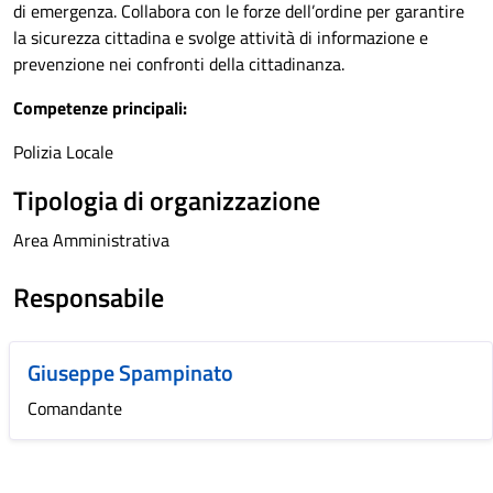
di emergenza. Collabora con le forze dell’ordine per garantire
la sicurezza cittadina e svolge attività di informazione e
prevenzione nei confronti della cittadinanza.
Competenze principali:
Polizia Locale
Tipologia di organizzazione
Area Amministrativa
Responsabile
Giuseppe Spampinato
Comandante