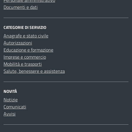
Personale amministrativo
Documenti e dati
CATEGORIE DI SERVIZIO
Anagrafe e stato civile
Autorizzazioni
Educazione e formazione
Imprese e commercio
Mobilità e trasporti
Salute, benessere e assistenza
NOVITÀ
Notizie
Comunicati
Avvisi