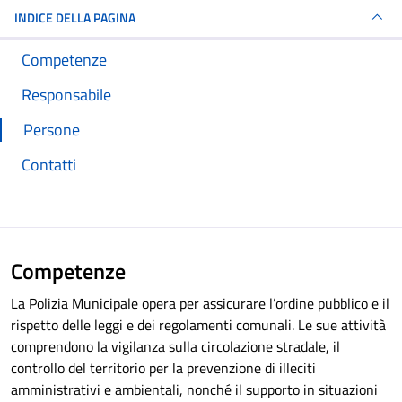
INDICE DELLA PAGINA
Competenze
Responsabile
Persone
Contatti
Competenze
La Polizia Municipale opera per assicurare l’ordine pubblico e il
rispetto delle leggi e dei regolamenti comunali. Le sue attività
comprendono la vigilanza sulla circolazione stradale, il
controllo del territorio per la prevenzione di illeciti
amministrativi e ambientali, nonché il supporto in situazioni