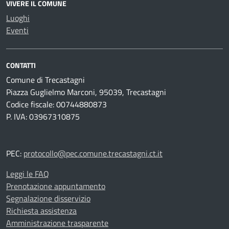
VIVERE IL COMUNE
Luoghi
Eventi
CONTATTI
Comune di Trecastagni
Piazza Guglielmo Marconi, 95039, Trecastagni
Codice fiscale: 00744880873
P. IVA: 03967310875
PEC:
protocollo@pec.comune.trecastagni.ct.it
Leggi le FAQ
Prenotazione appuntamento
Segnalazione disservizio
Richiesta assistenza
Amministrazione trasparente