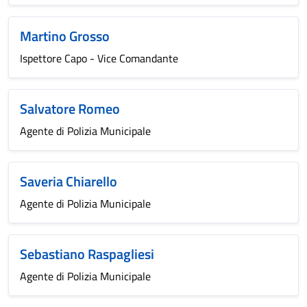
Martino Grosso
Ispettore Capo - Vice Comandante
Salvatore Romeo
Agente di Polizia Municipale
Saveria Chiarello
Agente di Polizia Municipale
Sebastiano Raspagliesi
Agente di Polizia Municipale