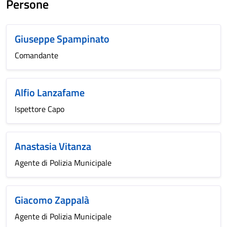
Persone
Giuseppe Spampinato
Comandante
Alfio Lanzafame
Ispettore Capo
Anastasia Vitanza
Agente di Polizia Municipale
Giacomo Zappalà
Agente di Polizia Municipale