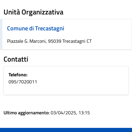
Unità Organizzativa
Comune di Trecastagni
Piazzale G. Marconi, 95039 Trecastagni CT
Contatti
Telefono:
095/7020011
Ultimo aggiornamento:
03/04/2025, 13:15