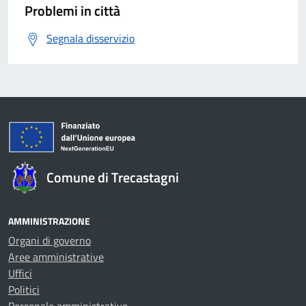
Problemi in città
Segnala disservizio
Comune di Trecastagni
AMMINISTRAZIONE
Organi di governo
Aree amministrative
Uffici
Politici