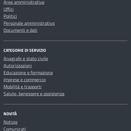
Aree amministrative
Uffici
Politici
Personale amministrativo
Documenti e dati
CATEGORIE DI SERVIZIO
Anagrafe e stato civile
Autorizzazioni
Educazione e formazione
Imprese e commercio
Mobilità e trasporti
Salute, benessere e assistenza
NOVITÀ
Notizie
Comunicati