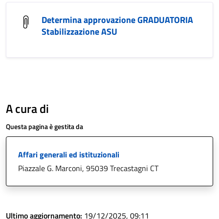
Determina approvazione GRADUATORIA
Stabilizzazione ASU
A cura di
Questa pagina è gestita da
Affari generali ed istituzionali
Piazzale G. Marconi, 95039 Trecastagni CT
Ultimo aggiornamento:
19/12/2025, 09:11