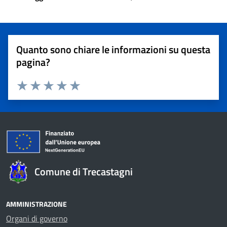
Quanto sono chiare le informazioni su questa
pagina?
Valuta 1 stelle su 5
Valuta 2 stelle su 5
Valuta 3 stelle su 5
Valuta 4 stelle su 5
Valuta 5 stelle su 5
Comune di Trecastagni
AMMINISTRAZIONE
Organi di governo