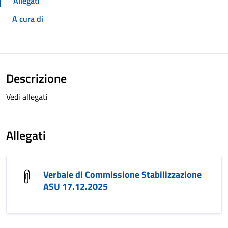
Allegati
A cura di
Descrizione
Vedi allegati
Allegati
Verbale di Commissione Stabilizzazione
ASU 17.12.2025