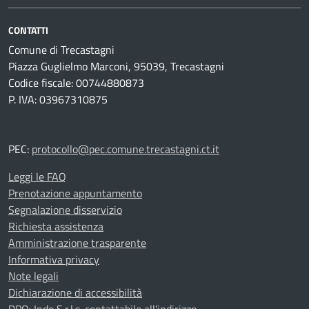
CONTATTI
Comune di Trecastagni
Piazza Guglielmo Marconi, 95039, Trecastagni
Codice fiscale: 00744880873
P. IVA: 03967310875
PEC:
protocollo@pec.comune.trecastagni.ct.it
Leggi le FAQ
Prenotazione appuntamento
Segnalazione disservizio
Richiesta assistenza
Amministrazione trasparente
Informativa privacy
Note legali
Dichiarazione di accessibilità