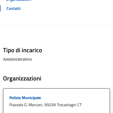
Contatti
Tipo di incarico
Amministrativo
Organizzazioni
Polizia Municipale
Piazzale G. Marconi, 95039 Trecastagni CT