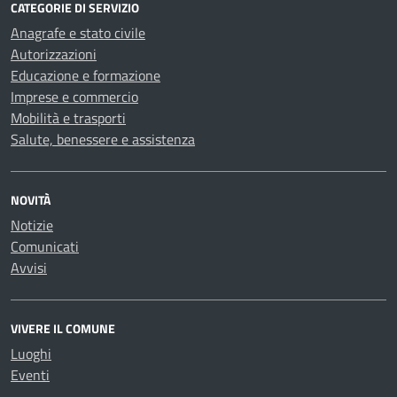
CATEGORIE DI SERVIZIO
Anagrafe e stato civile
Autorizzazioni
Educazione e formazione
Imprese e commercio
Mobilità e trasporti
Salute, benessere e assistenza
NOVITÀ
Notizie
Comunicati
Avvisi
VIVERE IL COMUNE
Luoghi
Eventi