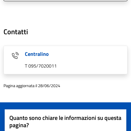
Contatti
Centralino
T 095/7020011
Pagina aggiornata il 28/06/2024
Quanto sono chiare le informazioni su questa
pagina?