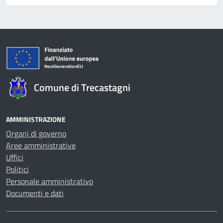
Comune di Trecastagni
AMMINISTRAZIONE
Organi di governo
Aree amministrative
Uffici
Politici
Personale amministrativo
Documenti e dati