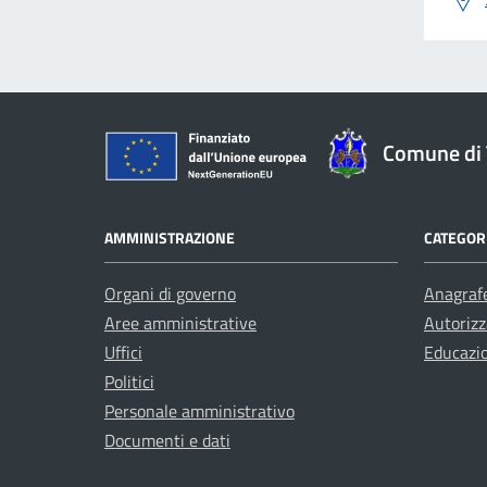
Comune di 
AMMINISTRAZIONE
CATEGORI
Organi di governo
Anagrafe
Aree amministrative
Autorizz
Uffici
Educazi
Politici
Personale amministrativo
Documenti e dati