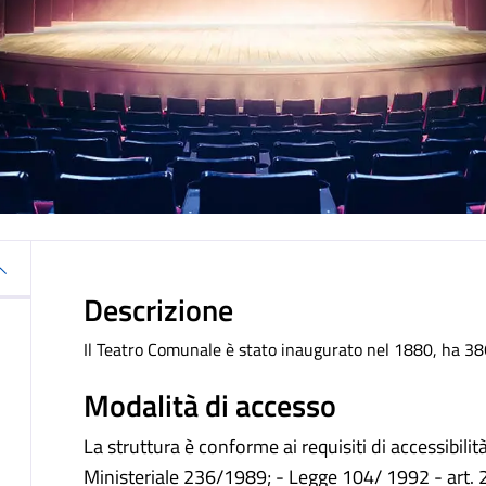
Descrizione
Il Teatro Comunale è stato inaugurato nel 1880, ha 386 p
Modalità di accesso
La struttura è conforme ai requisiti di accessibil
Ministeriale 236/1989; - Legge 104/ 1992 - art.