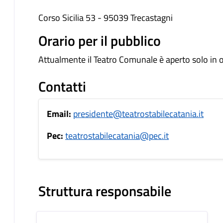
Corso Sicilia 53 - 95039 Trecastagni
Orario per il pubblico
Attualmente il Teatro Comunale è aperto solo in 
Contatti
Email:
presidente@teatrostabilecatania.it
Pec:
teatrostabilecatania@pec.it
Struttura responsabile