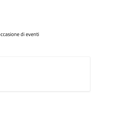
occasione di eventi