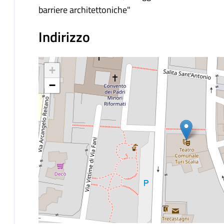
barriere architettoniche"
Indirizzo
+
−