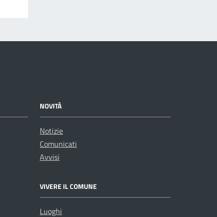
NOVITÀ
Notizie
Comunicati
Avvisi
VIVERE IL COMUNE
Luoghi