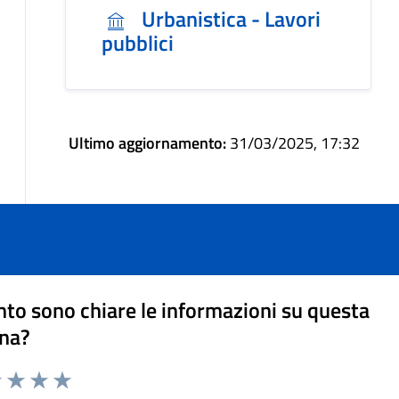
Urbanistica - Lavori
pubblici
Ultimo aggiornamento:
31/03/2025, 17:32
to sono chiare le informazioni su questa
na?